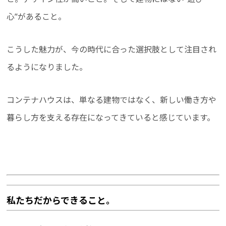
心”があること。
こうした魅力が、今の時代に合った選択肢として注目され
るようになりました。
コンテナハウスは、単なる建物ではなく、新しい働き方や
暮らし方を支える存在になってきていると感じています。
私たちだからできること。