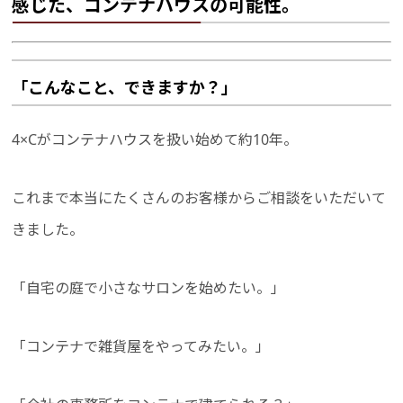
感じた、コンテナハウスの可能性。
「こんなこと、できますか？」
4×Cがコンテナハウスを扱い始めて約10年。
これまで本当にたくさんのお客様からご相談をいただいて
きました。
「自宅の庭で小さなサロンを始めたい。」
「コンテナで雑貨屋をやってみたい。」