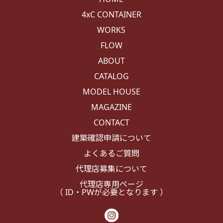
4xC CONTAINER
WORKS
FLOW
ABOUT
CATALOG
MODEL HOUSE
MAGAZINE
CONTACT
建築確認申請について
よくあるご質問
代理店募集について
代理店専用ページ
（ ID・PWが必要となります ）