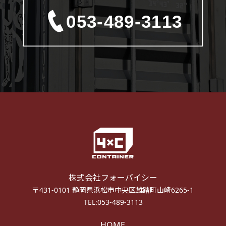
株式会社フォーバイシー
〒431-0101 静岡県浜松市中央区雄踏町山崎6265-1
TEL:053-489-3113
HOME