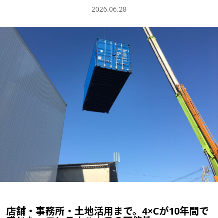
2026.06.28
店舗・事務所・土地活用まで。4×Cが10年間で