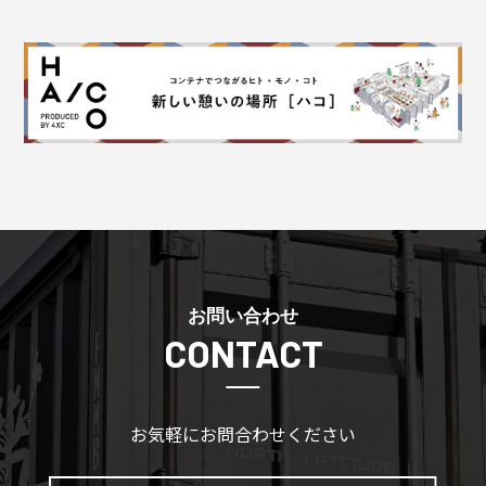
お問い合わせ
CONTACT
お気軽にお問合わせください