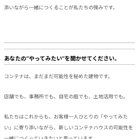
添いながら一緒につくることが私たちの強みです。
あなたの”やってみたい”を聞かせてください。
コンテナは、まだまだ可能性を秘めた建物です。
店舗でも、事務所でも、自宅の庭でも、土地活用でも。
私たちはこれからも、お客様一人ひとりの「やってみた
い」に寄り添いながら、新しいコンテナハウスの可能性を
一緒につくっていきたいと思っています。