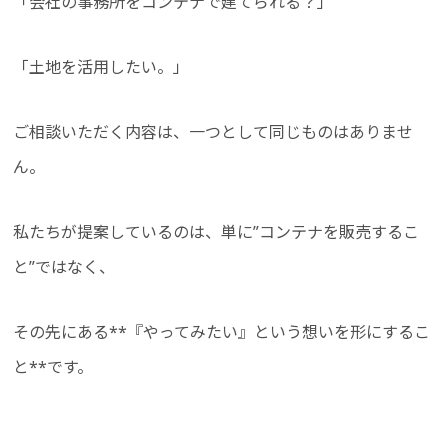
「会社の事務所をコンテナで建てられる？」
「土地を活用したい。」
ご相談いただく内容は、一つとして同じものはありませ
ん。
私たちが提案しているのは、単に”コンテナを販売するこ
と”ではなく、
その先にある**『やってみたい』という想いを形にするこ
と**です。