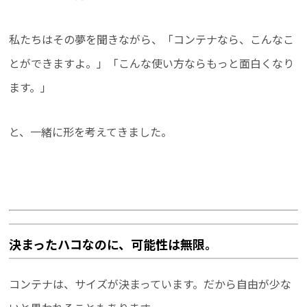
私たちはその夢を聞きながら、「コンテナなら、こんなこ
とができますよ。」「こんな使い方ならもっと面白くなり
ます。」
と、一緒に形を考えてきました。
決まったハコなのに、可能性は無限。
コンテナは、サイズが決まっています。だから自由が少な