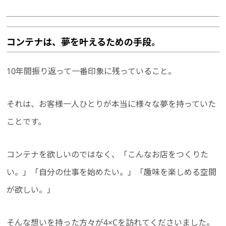
コンテナは、夢を叶えるための手段。
10年間振り返って一番印象に残っていること。
それは、お客様一人ひとりが本当に様々な夢を持っていた
ことです。
コンテナを欲しいのではなく、「こんなお店をつくりた
い。」「自分の仕事を始めたい。」「趣味を楽しめる空間
が欲しい。」
そんな想いを持った方々が4×Cを訪れてくださいました。