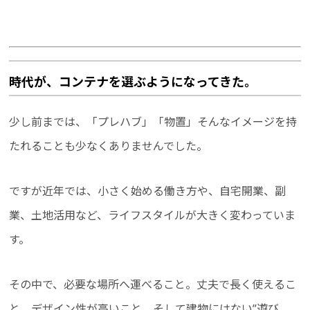
時代が、コンテナを選ぶようになってきた。
少し前までは、「プレハブ」「物置」そんなイメージを持
たれることも少なくありませんでした。
ですが近年では、小さく始める働き方や、自宅開業、副
業、土地活用など、ライフスタイルが大きく変わっていま
す。
その中で、必要な場所へ運べること。丈夫で長く使えるこ
と。デザイン性が高いこと。そして建物にはない”遊び