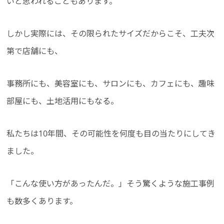
いと思われることもあります。
しかし実際には、その限られたサイズだからこそ、工夫次
第で店舗にも、
事務所にも、美容室にも、サロンにも、カフェにも、趣味
部屋にも、土地活用にもなる。
私たちは10年間、その可能性を何度も目の当たりにしてき
ました。
「こんな使い方があったんだ。」そう驚くような施工事例
も数多くあります。