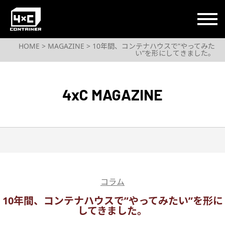
コンテナハウスライフをもっと自由に
HOME
>
MAGAZINE
> 10年間、コンテナハウスで”やってみた
い”を形にしてきました。
4xC MAGAZINE
コラム
10年間、コンテナハウスで”やってみたい”を形に
してきました。