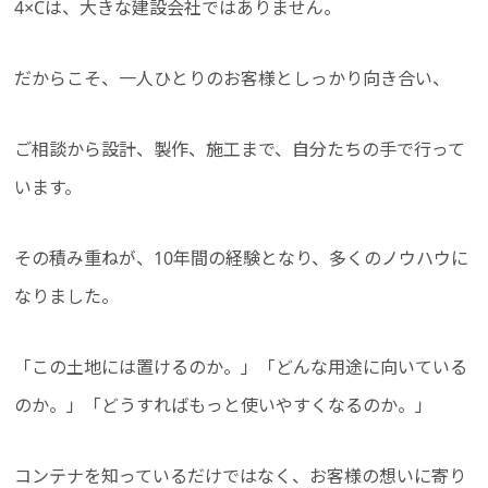
4×Cは、大きな建設会社ではありません。
だからこそ、一人ひとりのお客様としっかり向き合い、
ご相談から設計、製作、施工まで、自分たちの手で行って
います。
その積み重ねが、10年間の経験となり、多くのノウハウに
なりました。
「この土地には置けるのか。」「どんな用途に向いている
のか。」「どうすればもっと使いやすくなるのか。」
コンテナを知っているだけではなく、お客様の想いに寄り