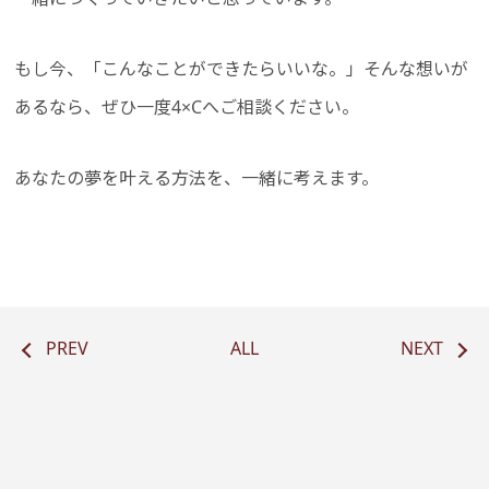
もし今、「こんなことができたらいいな。」そんな想いが
あるなら、ぜひ一度4×Cへご相談ください。
あなたの夢を叶える方法を、一緒に考えます。
PREV
ALL
NEXT