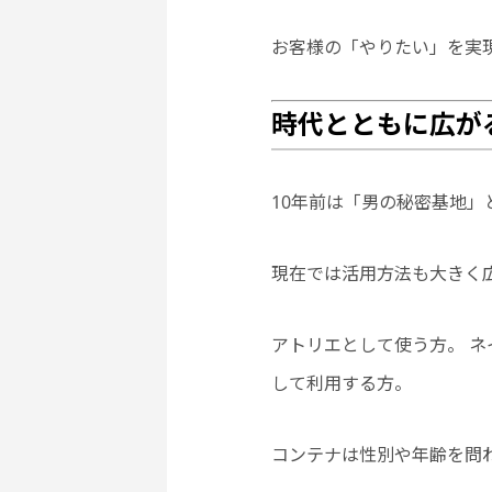
お客様の「やりたい」を実
時代とともに広が
10年前は「男の秘密基地
現在では活用方法も大きく
アトリエとして使う方。 ネ
して利用する方。
コンテナは性別や年齢を問