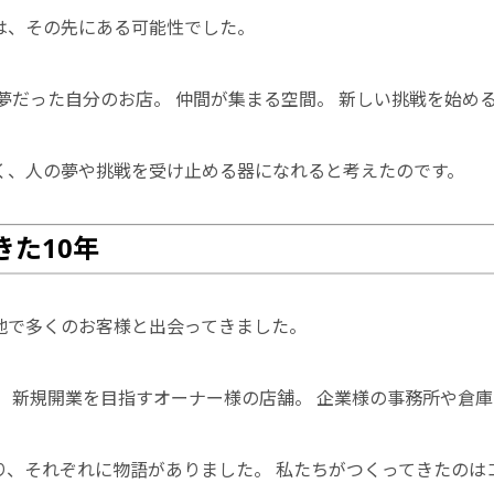
は、その先にある可能性でした。
夢だった自分のお店。 仲間が集まる空間。 新しい挑戦を始め
く、人の夢や挑戦を受け止める器になれると考えたのです。
きた10年
地で多くのお客様と出会ってきました。
 新規開業を目指すオーナー様の店舗。 企業様の事務所や倉庫
り、それぞれに物語がありました。 私たちがつくってきたのは