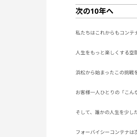
次の10年へ
私たちはこれからもコンテ
人生をもっと楽しくする空
浜松から始まったこの挑戦
お客様一人ひとりの「こん
そして、誰かの人生を少し
フォーバイシーコンテナは