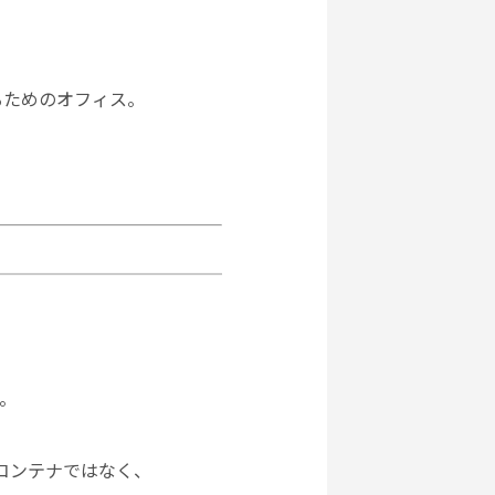
るためのオフィス。
。
コンテナではなく、