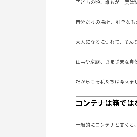
子どもの頃、誰もが一度は
自分だけの場所。 好きなも
大人になるにつれて、そん
仕事や家庭、さまざまな責
だからこそ私たちは考えま
コンテナは箱では
一般的にコンテナと聞くと