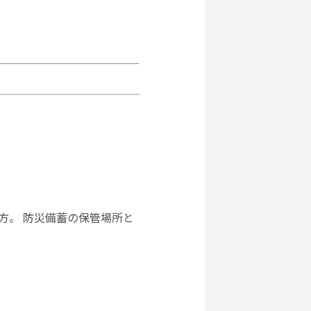
方。 防災備蓄の保管場所と