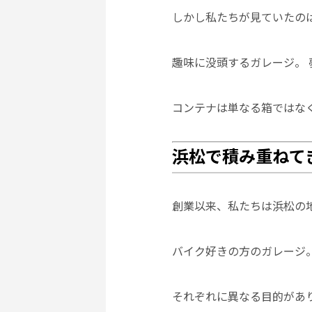
しかし私たちが見ていたの
趣味に没頭するガレージ。 
コンテナは単なる箱ではな
浜松で積み重ねて
創業以来、私たちは浜松の
バイク好きの方のガレージ。
それぞれに異なる目的があ