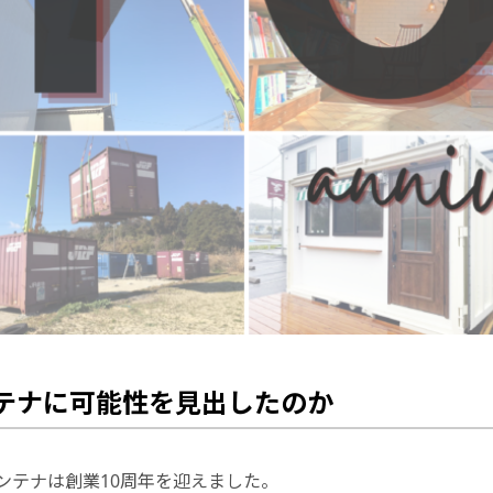
テナに可能性を見出したのか
コンテナは創業10周年を迎えました。