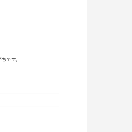
がちです。