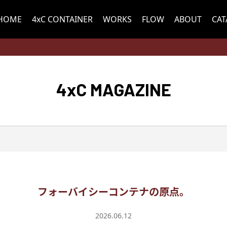
HOME
4xC CONTAINER
WORKS
FLOW
ABOUT
CA
4xC MAGAZINE
フォーバイシーコンテナの原点。
2026.06.12