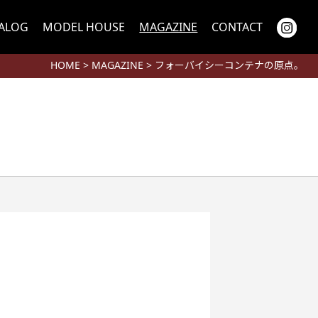
TALOG
MODEL HOUSE
MAGAZINE
CONTACT
HOME
>
MAGAZINE
> フォーバイシーコンテナの原点。