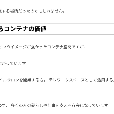
現する場所だったのかもしれません。
るコンテナの価値
」というイメージが強かったコンテナ空間ですが、
広がっています。
イルサロンを開業する方。 テレワークスペースとして活用する
わず、 多くの人の暮らしや仕事を支える存在になっています。