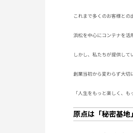
これまで多くのお客様との
浜松を中心にコンテナを活
しかし、私たちが提供して
創業当初から変わらず大切
「人生をもっと楽しく、も
原点は「秘密基地