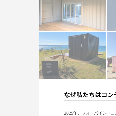
なぜ私たちはコン
2025年、フォーバイシー