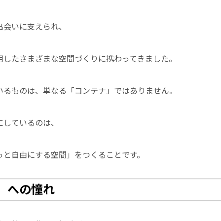
出会いに支えられ、
用したさまざまな空間づくりに携わってきました。
いるものは、単なる「コンテナ」ではありません。
にしているのは、
っと自由にする空間」をつくることです。
」への憧れ