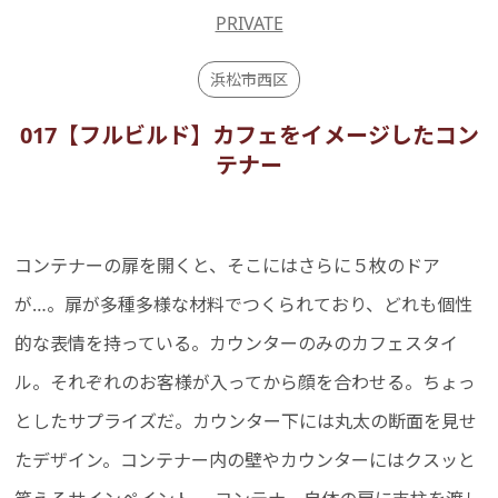
PRIVATE
浜松市西区
017【フルビルド】カフェをイメージしたコン
テナー
コンテナーの扉を開くと、そこにはさらに５枚のドア
が…。扉が多種多様な材料でつくられており、どれも個性
的な表情を持っている。カウンターのみのカフェスタイ
ル。それぞれのお客様が入ってから顔を合わせる。ちょっ
としたサプライズだ。カウンター下には丸太の断面を見せ
たデザイン。コンテナー内の壁やカウンターにはクスッと