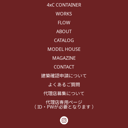
4xC CONTAINER
WORKS
FLOW
ABOUT
CATALOG
MODEL HOUSE
MAGAZINE
CONTACT
建築確認申請について
よくあるご質問
代理店募集について
代理店専用ページ
（ ID・PWが必要となります ）