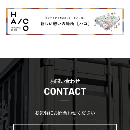
お問い合わせ
CONTACT
お気軽にお問合わせください