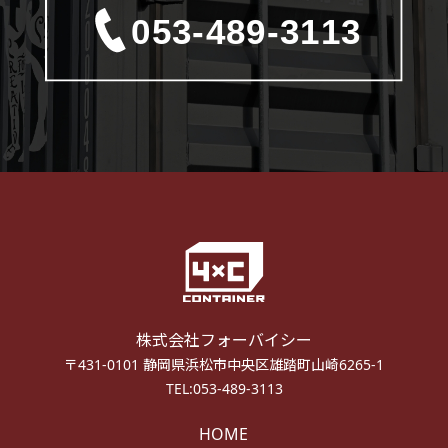
株式会社フォーバイシー
〒431-0101 静岡県浜松市中央区雄踏町山崎6265-1
TEL:053-489-3113
HOME