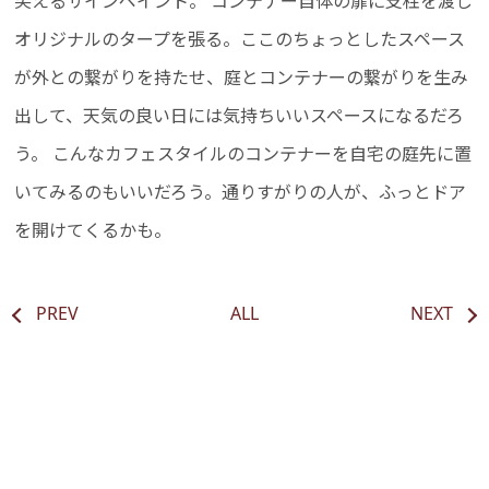
笑えるサインペイント。 コンテナー自体の扉に支柱を渡し
オリジナルのタープを張る。ここのちょっとしたスペース
が外との繋がりを持たせ、庭とコンテナーの繋がりを生み
出して、天気の良い日には気持ちいいスペースになるだろ
う。 こんなカフェスタイルのコンテナーを自宅の庭先に置
いてみるのもいいだろう。通りすがりの人が、ふっとドア
を開けてくるかも。
PREV
ALL
NEXT