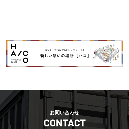
お問い合わせ
CONTACT