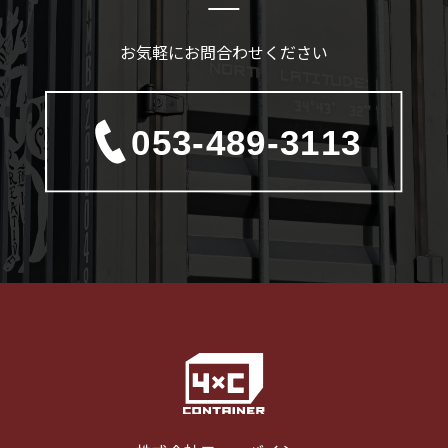
お気軽にお問合わせください