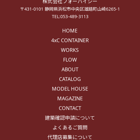
株式会社フォーバイシー
〒431-0101 静岡県浜松市中央区雄踏町山崎6265-1
TEL:053-489-3113
HOME
4xC CONTAINER
WORKS
FLOW
ABOUT
CATALOG
MODEL HOUSE
MAGAZINE
CONTACT
建築確認申請について
よくあるご質問
代理店募集について