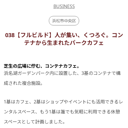
BUSINESS
浜松市中央区
038【フルビルド】人が集い、くつろぐ。コン
テナから生まれたパークカフェ
芝生の広場に佇む、コンテナカフェ。
浜名湖ガーデンパーク内に設置した、3基のコンテナで構
成された複合施設。
1基はカフェ、2基はショップやイベントにも活用できるレ
ンタルスペース、もう1基は誰でも気軽に利用できる休憩
スペースとして計画しました。